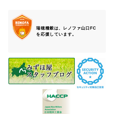
瑞穂糧穀は、レノファ山口FC
を応援しています。