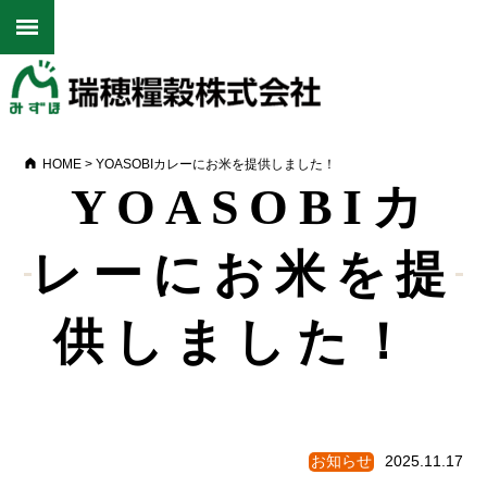
HOME
>
YOASOBIカレーにお米を提供しました！
YOASOBIカ
レーにお米を提
供しました！
お知らせ
2025.11.17