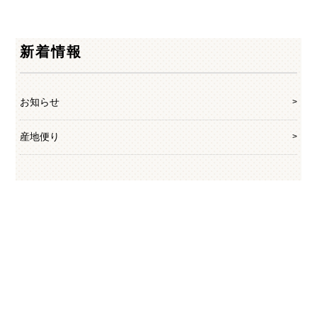
新着情報
お知らせ
産地便り