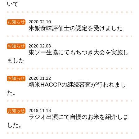
いて
お知らせ
2020.02.10
米飯食味評価士の認定を受けました
お知らせ
2020.02.03
東ソー生協にてもちつき大会を実施し
ました
お知らせ
2020.01.22
精米HACCPの継続審査が行われまし
た。
お知らせ
2019.11.13
ラジオ出演にて自慢のお米を紹介しま
した。