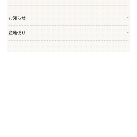
お知らせ
産地便り