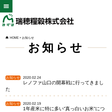
HOME
>
お知らせ
お知らせ
お知らせ
2020.02.24
レノファ山口の開幕戦に行ってきまし
た
お知らせ
2020.02.19
1年産米に特に多い”真っ白いお米”につ