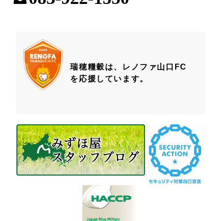
瑞穂糧穀は、レノファ山口FC
を応援しています。