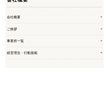
会社概要
ご挨拶
事業所一覧
経営理念・行動規範