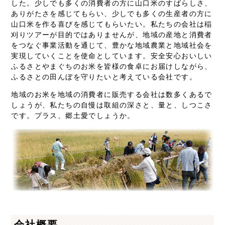
した。少しでも多くの消費者の方に山口米のすばらしさ、
ありがたさを感じてもらい、少しでも多くの生産者の方に
山口米を作る喜びを感じてもらいたい。私たちの会社は稲
刈りツアーが目的ではありませんが、地域の産地と消費者
をつなぐ事業活動を通じて、豊かな地域農業と地域社会を
実現していくことを使命としています。安全安心おいしい
ふるさとやまぐちのお米を皆様の食卓にお届けしながら、
ふるさとの田んぼを守りたいと考えている会社です。
地域のお米を地域の消費者に販売する会社は数多くあるで
しょうが、私たちの自慢は取組の深さと、量と、しつこさ
です。プラス、郷土愛でしょうか。
会社概要