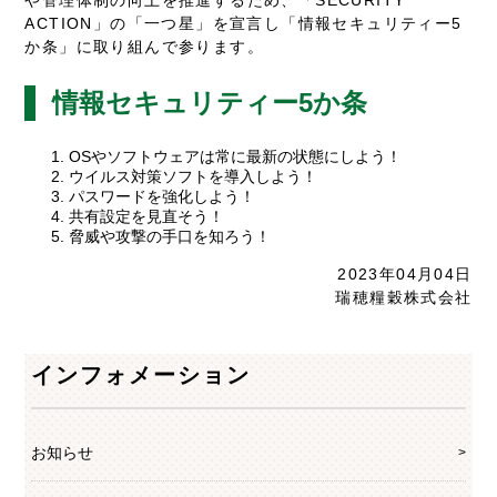
ACTION」の「一つ星」を宣言し「情報セキュリティー5
か条」に取り組んで参ります。
情報セキュリティー5か条
OSやソフトウェアは常に最新の状態にしよう！
ウイルス対策ソフトを導入しよう！
パスワードを強化しよう！
共有設定を見直そう！
脅威や攻撃の手口を知ろう！
2023年04月04日
瑞穂糧穀株式会社
インフォメーション
お知らせ