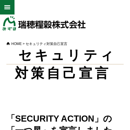
HOME
>
セキュリティ対策自己宣言
セキュリティ
対策自己宣言
「SECURITY ACTION」の