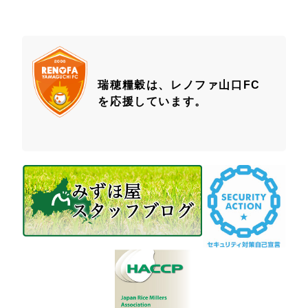
瑞穂糧穀は、レノファ山口FC
を応援しています。