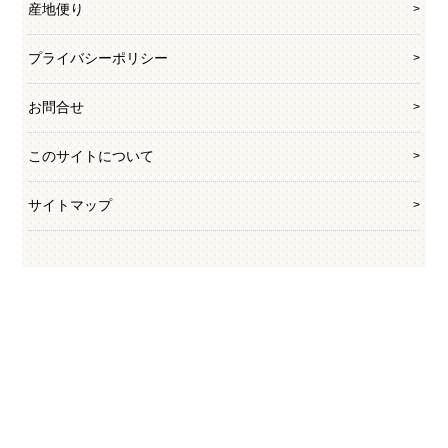
産地便り
プライバシーポリシー
お問合せ
このサイトについて
サイトマップ