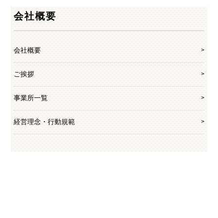
会社概要
会社概要
ご挨拶
事業所一覧
経営理念・行動規範