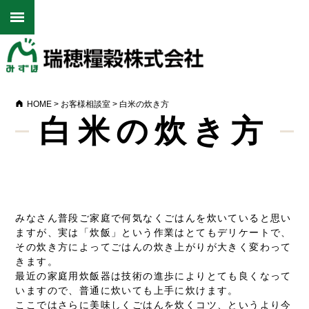
HOME
>
お客様相談室
>
白米の炊き方
白米の炊き方
みなさん普段ご家庭で何気なくごはんを炊いていると思い
ますが、実は「炊飯」という作業はとてもデリケートで、
その炊き方によってごはんの炊き上がりが大きく変わって
きます。
最近の家庭用炊飯器は技術の進歩によりとても良くなって
いますので、普通に炊いても上手に炊けます。
ここではさらに美味しくごはんを炊くコツ、というより今