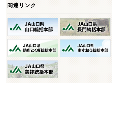
関連リンク