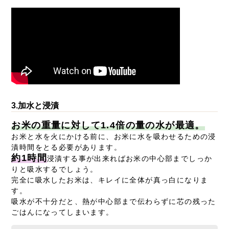
3.加水と浸漬
お米の重量に対して1.4倍の量の水が最適。
お米と水を火にかける前に、お米に水を吸わせるための浸
漬時間をとる必要があります。
約1時間
浸漬する事が出来ればお米の中心部までしっか
りと吸水するでしょう。
完全に吸水したお米は、キレイに全体が真っ白になりま
す。
吸水が不十分だと、熱が中心部まで伝わらずに芯の残った
ごはんになってしまいます。