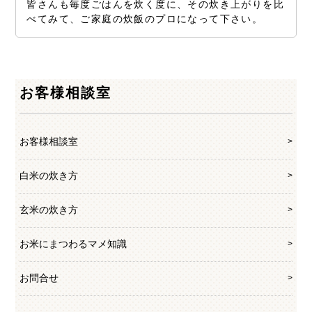
皆さんも毎度ごはんを炊く度に、その炊き上がりを比
べてみて、ご家庭の炊飯のプロになって下さい。
お客様相談室
お客様相談室
白米の炊き方
玄米の炊き方
お米にまつわるマメ知識
お問合せ