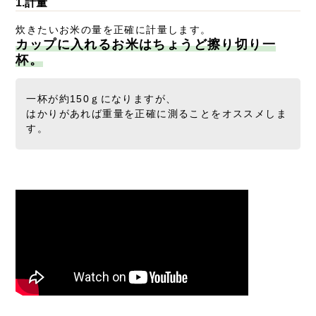
1.計量
炊きたいお米の量を正確に計量します。
カップに入れるお米はちょうど擦り切り一
杯。
一杯が約150ｇになりますが、
はかりがあれば重量を正確に測ることをオススメしま
す。