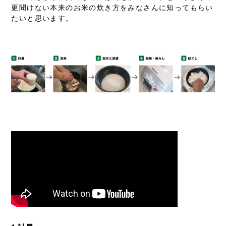
更聞けない本来のお米の炊き方をみなさんに知ってもらい
たいと思います。