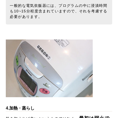
一般的な電気炊飯器には、プログラムの中に浸漬時間
も10~15分程度含まれていますので、それを考慮する
必要があります。
4.加熱・蒸らし