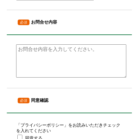
お問合せ内容
必須
同意確認
必須
「
プライバシーポリシー
」をお読みいただきチェック
を入れてください
同意する