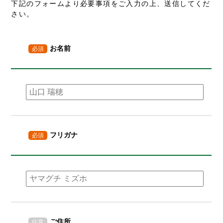
下記のフォームより必要事項をご入力の上、送信してくだ
さい。
お名前
必須
フリガナ
必須
ご住所
任意