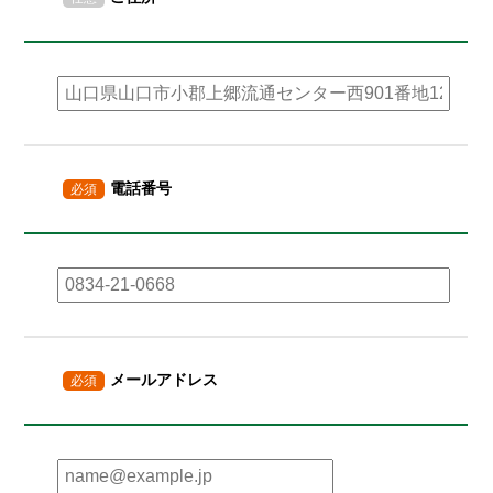
電話番号
必須
メールアドレス
必須