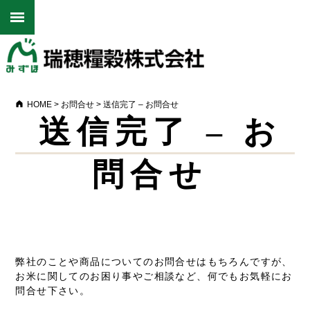
HOME
>
お問合せ
>
送信完了 – お問合せ
送信完了 – お
問合せ
弊社のことや商品についてのお問合せはもちろんですが、
お米に関してのお困り事やご相談など、何でもお気軽にお
問合せ下さい。