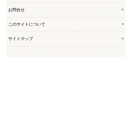
お問合せ
このサイトについて
サイトマップ