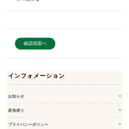
インフォメーション
お知らせ
産地便り
プライバシーポリシー