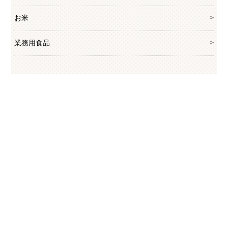
お米
業務用食品