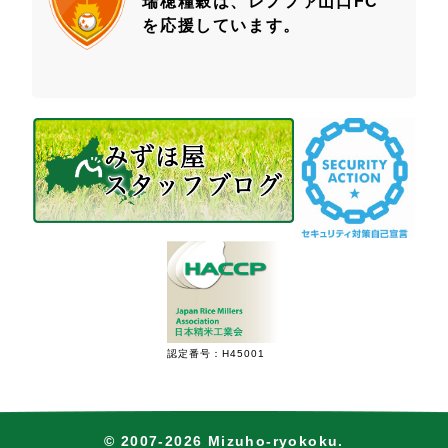
瑞穂糧穀は、レノファ山口FC
を応援しています。
認定番号：H45001
© 2007-2026 Mizuho-ryokoku.