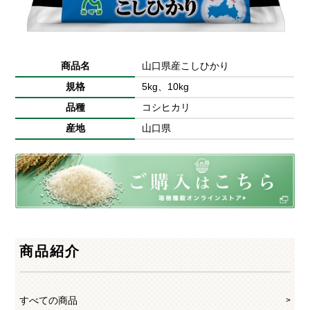
商品名
山口県産こしひかり
規格
5kg、10kg
品種
コシヒカリ
産地
山口県
商品紹介
すべての商品