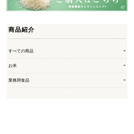
商品紹介
すべての商品
お米
業務用食品