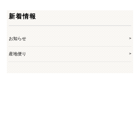
新着情報
お知らせ
産地便り