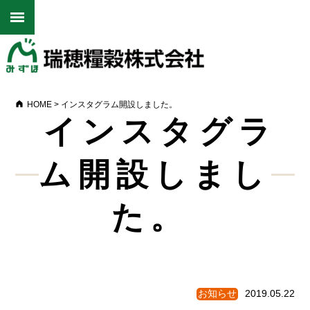
HOME
>
インスタグラム開設しました。
インスタグラ
ム開設しまし
た。
お知らせ
2019.05.22