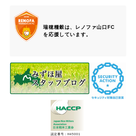
瑞穂糧穀は、レノファ山口FC
を応援しています。
認定番号：H45001