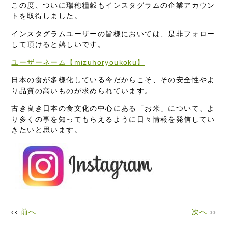
この度、ついに瑞穂糧穀もインスタグラムの企業アカウン
トを取得しました。
インスタグラムユーザーの皆様においては、是非フォロー
して頂けると嬉しいです。
ユーザーネーム【mizuhoryoukoku】
日本の食が多様化している今だからこそ、その安全性やよ
り品質の高いものが求められています。
古き良き日本の食文化の中心にある「お米」について、よ
り多くの事を知ってもらえるように日々情報を発信してい
きたいと思います。
‹‹
前へ
次へ
››