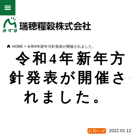
HOME
>
令和4年新年方針発表が開催されました。
令和4年新年方
針発表が開催さ
れました。
お知らせ
2022.01.12