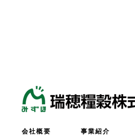
会社概要
事業紹介