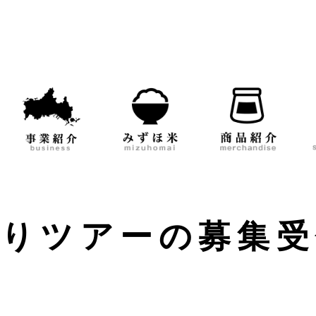
刈りツアーの募集受