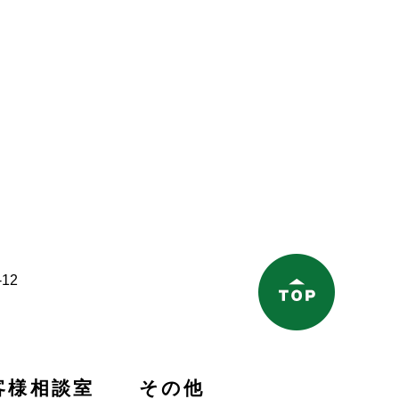
12
客様相談室
その他