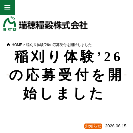
HOME
>
稲刈り体験’26の応募受付を開始しました
稲刈り体験’26
の応募受付を開
始しました
お知らせ
2026.06.15