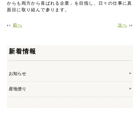
からも両方から喜ばれる企業」を目指し、日々の仕事に真
面目に取り組んで参ります。
‹‹
前へ
次へ
››
新着情報
お知らせ
産地便り