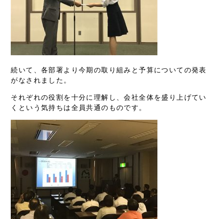
続いて、各部署より今期の取り組みと予算についての発表
がなされました。
それぞれの役割を十分に理解し、会社全体を盛り上げてい
くという気持ちは全員共通のものです。