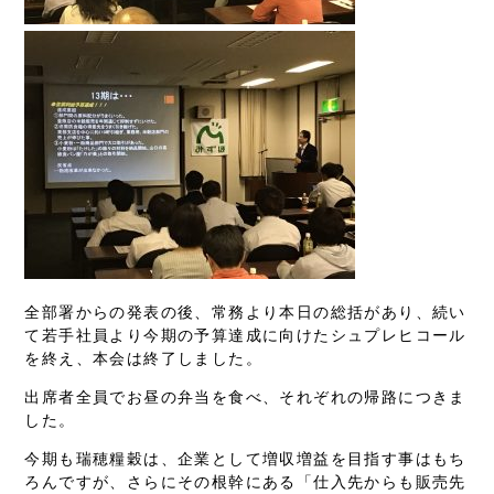
全部署からの発表の後、常務より本日の総括があり、続い
て若手社員より今期の予算達成に向けたシュプレヒコール
を終え、本会は終了しました。
出席者全員でお昼の弁当を食べ、それぞれの帰路につきま
した。
今期も瑞穂糧穀は、企業として増収増益を目指す事はもち
ろんですが、さらにその根幹にある「仕入先からも販売先