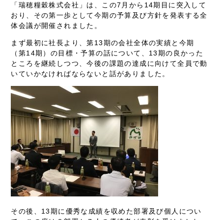
「瑞穂糧穀株式会社」は、この7月から14期目に突入して
おり、その第一歩として今期の予算及び方針を発表する全
体会議が開催されました。
まず最初に社長より、第13期の会社全体の実績と今期
（第14期）の目標・予算の話について、13期の良かった
ところを継続しつつ、今後の課題の達成に向けて全員で動
いていかなければならないと話がありました。
その後、13期に優秀な成績を収めた部署及び個人につい