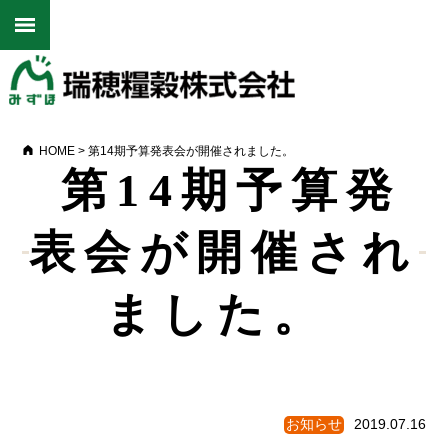
HOME
>
第14期予算発表会が開催されました。
第14期予算発
表会が開催され
ました。
お知らせ
2019.07.16