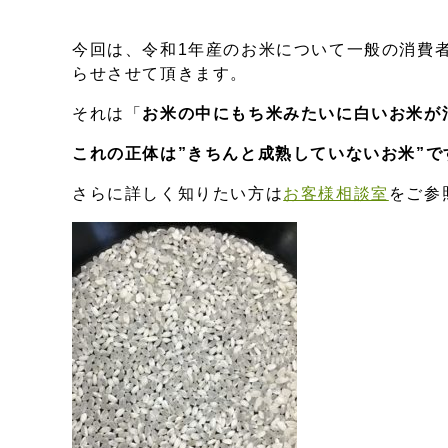
今回は、令和1年産のお米について一般の消費
らせさせて頂きます。
それは「
お米の中にもち米みたいに白いお米が
これの正体は”きちんと成熟していないお米”
さらに詳しく知りたい方は
お客様相談室
をご参