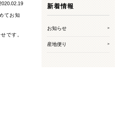
2020.02.19
新着情報
めてお知
お知らせ
合せです。
産地便り