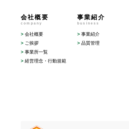
会社概要
事業紹介
company
business
会社概要
事業紹介
ご挨拶
品質管理
事業所一覧
経営理念・行動規範