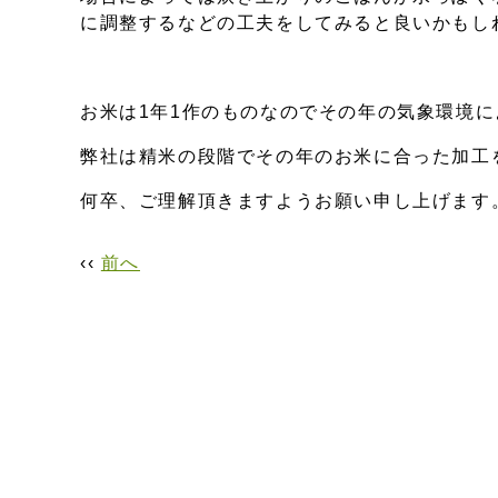
に調整するなどの工夫をしてみると良いかもし
お米は1年1作のものなのでその年の気象環境
弊社は精米の段階でその年のお米に合った加工
何卒、ご理解頂きますようお願い申し上げます
‹‹
前へ