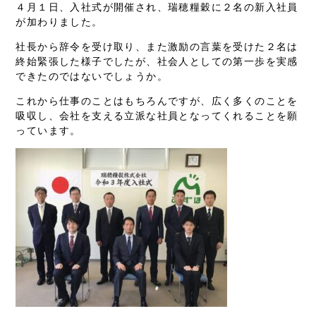
４月１日、入社式が開催され、瑞穂糧穀に２名の新入社員
が加わりました。
社長から辞令を受け取り、また激励の言葉を受けた２名は
終始緊張した様子でしたが、社会人としての第一歩を実感
できたのではないでしょうか。
これから仕事のことはもちろんですが、広く多くのことを
吸収し、会社を支える立派な社員となってくれることを願
っています。