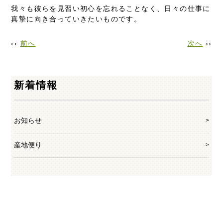
我々も彼らを見習い初心を忘れることなく、日々の仕事に
真摯に向き合っていきたいものです。
‹‹
前へ
次へ
››
新着情報
お知らせ
産地便り