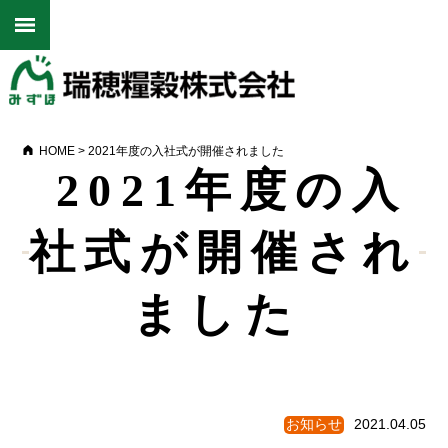
HOME
>
2021年度の入社式が開催されました
2021年度の入
社式が開催され
ました
お知らせ
2021.04.05