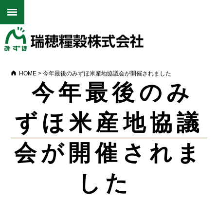
HOME
>
今年最後のみずほ米産地協議会が開催されました
今年最後のみ
ずほ米産地協議
会が開催されま
した