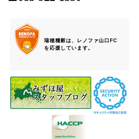
瑞穂糧穀は、レノファ山口FC
を応援しています。