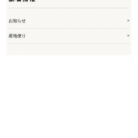
お知らせ
産地便り