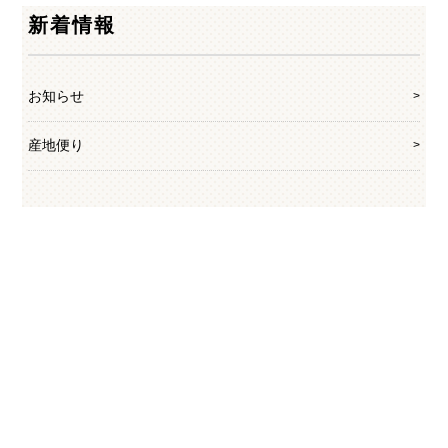
新着情報
お知らせ
産地便り