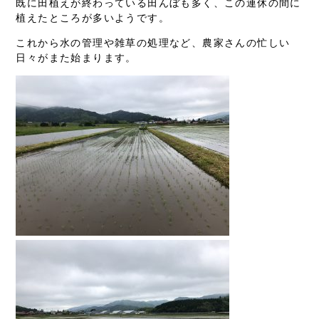
既に田植えが終わっている田んぼも多く、この連休の間に
植えたところが多いようです。
これから水の管理や雑草の処理など、農家さんの忙しい
日々がまた始まります。