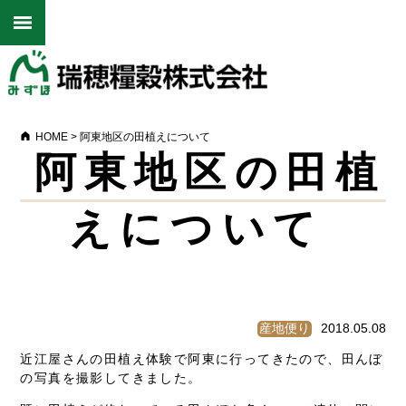
HOME
>
阿東地区の田植えについて
阿東地区の田植
えについて
産地便り
2018.05.08
近江屋さんの田植え体験で阿東に行ってきたので、田んぼ
の写真を撮影してきました。