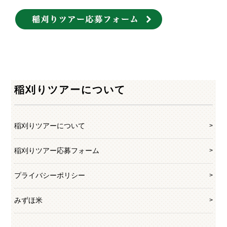
稲刈りツアーについて
稲刈りツアーについて
稲刈りツアー応募フォーム
プライバシーポリシー
みずほ米