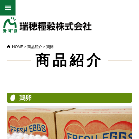
HOME
>
商品紹介
>
鶏卵
商品紹介
鶏卵