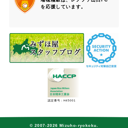
を応援しています。
認定番号：H45001
© 2007-2026 Mizuho-ryokoku.