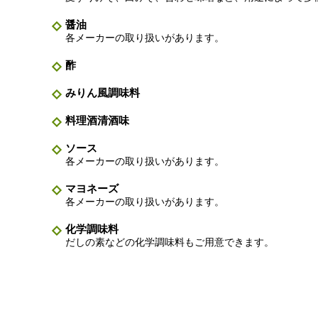
醤油
各メーカーの取り扱いがあります。
酢
みりん風調味料
料理酒清酒味
ソース
各メーカーの取り扱いがあります。
マヨネーズ
各メーカーの取り扱いがあります。
化学調味料
だしの素などの化学調味料もご用意できます。