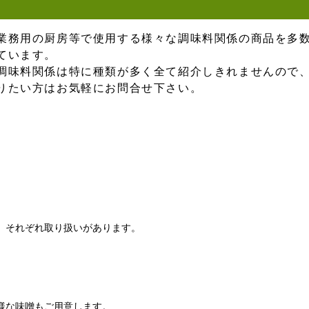
業務用の厨房等で使用する様々な調味料関係の商品を多
ています。
調味料関係は特に種類が多く全て紹介しきれませんので
りたい方はお気軽にお問合せ下さい。
、それぞれ取り扱いがあります。
様な味噌もご用意します。