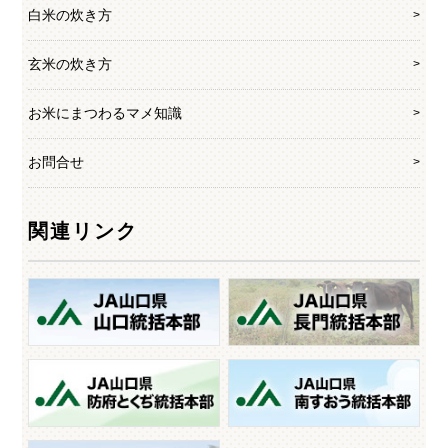
白米の炊き方
玄米の炊き方
お米にまつわるマメ知識
お問合せ
関連リンク