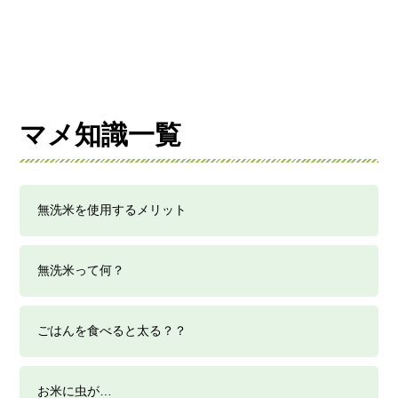
マメ知識一覧
無洗米を使用するメリット
無洗米って何？
ごはんを食べると太る？？
お米に虫が…