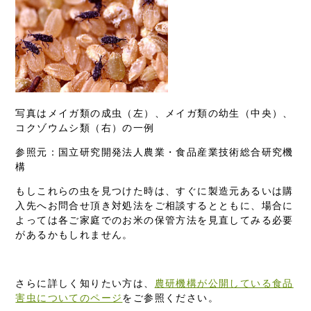
写真はメイガ類の成虫（左）、メイガ類の幼生（中央）、
コクゾウムシ類（右）の一例
参照元：国立研究開発法人農業・食品産業技術総合研究機
構
もしこれらの虫を見つけた時は、すぐに製造元あるいは購
入先へお問合せ頂き対処法をご相談するとともに、場合に
よっては各ご家庭でのお米の保管方法を見直してみる必要
があるかもしれません。
さらに詳しく知りたい方は、
農研機構が公開している食品
害虫についてのページ
をご参照ください。