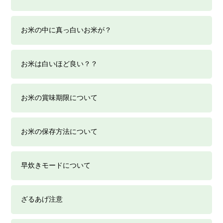
お米の中に真っ白いお米が？
お米は白いほど良い？？
お米の賞味期限について
お米の保存方法について
早炊きモードについて
ざるあげ注意