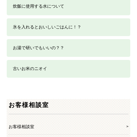
炊飯に使用する水について
氷を入れるとおいしいごはんに！？
お湯で研いでもいいの？？
古いお米のニオイ
お客様相談室
お客様相談室