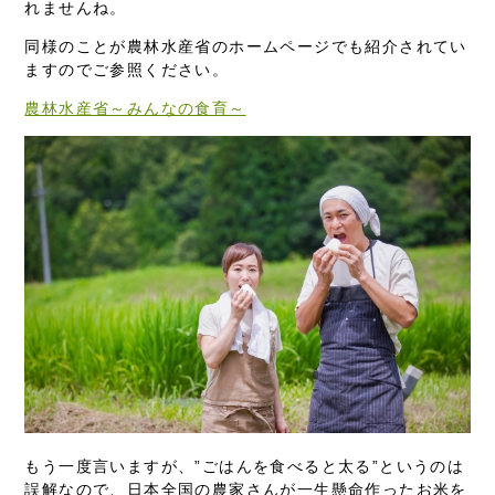
れませんね。
同様のことが農林水産省のホームページでも紹介されてい
ますのでご参照ください。
農林水産省～みんなの食育～
もう一度言いますが、”ごはんを食べると太る”というのは
誤解なので、日本全国の農家さんが一生懸命作ったお米を