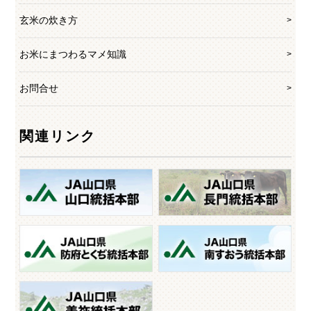
玄米の炊き方
お米にまつわるマメ知識
お問合せ
関連リンク