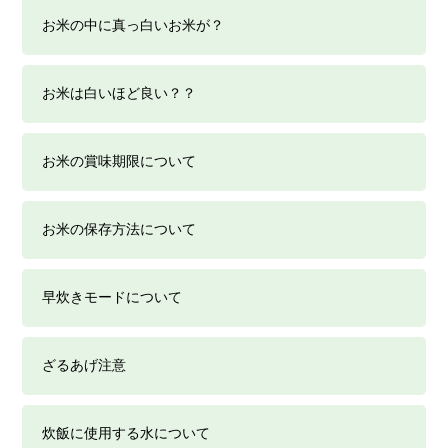
お米の中に真っ白いお米が？
お米は白いほど良い？？
お米の賞味期限について
お米の保存方法について
早炊きモードについて
ざるあげ注意
炊飯に使用する水について