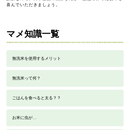
喜んでいただきましょう。
マメ知識一覧
無洗米を使用するメリット
無洗米って何？
ごはんを食べると太る？？
お米に虫が…