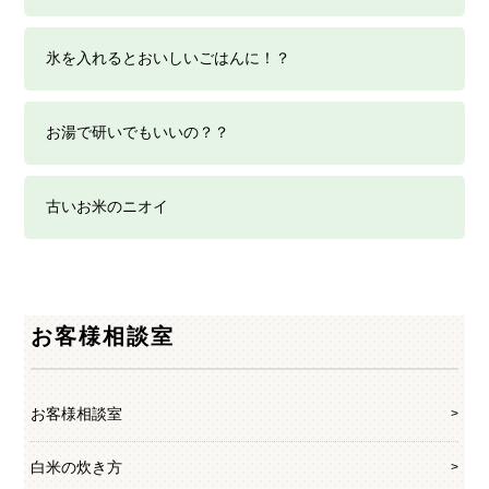
氷を入れるとおいしいごはんに！？
お湯で研いでもいいの？？
古いお米のニオイ
お客様相談室
お客様相談室
白米の炊き方