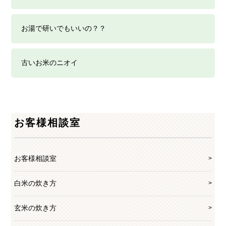
お湯で研いでもいいの？？
古いお米のニオイ
お客様相談室
お客様相談室
白米の炊き方
玄米の炊き方