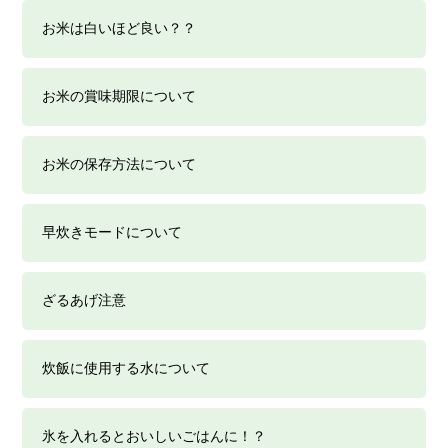
お米は白いほど良い？？
お米の賞味期限について
お米の保存方法について
早炊きモードについて
ざるあげ注意
炊飯に使用する水について
氷を入れるとおいしいごはんに！？