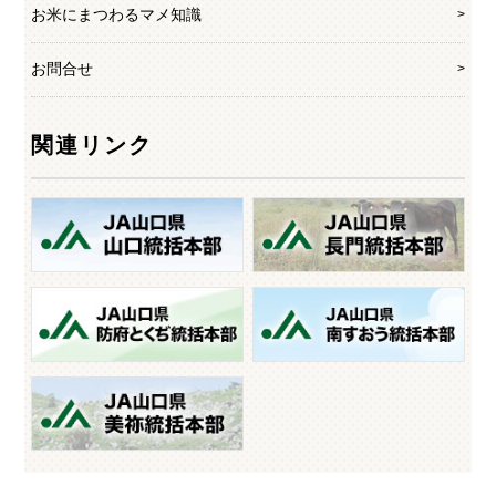
お米にまつわるマメ知識
お問合せ
関連リンク