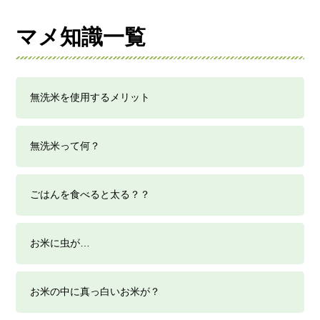
マメ知識一覧
無洗米を使用するメリット
無洗米って何？
ごはんを食べると太る？？
お米に虫が…
お米の中に真っ白いお米が？