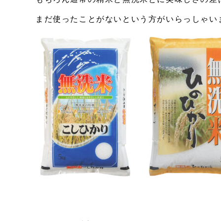
まだ使ったことがないという方がいらっしゃい