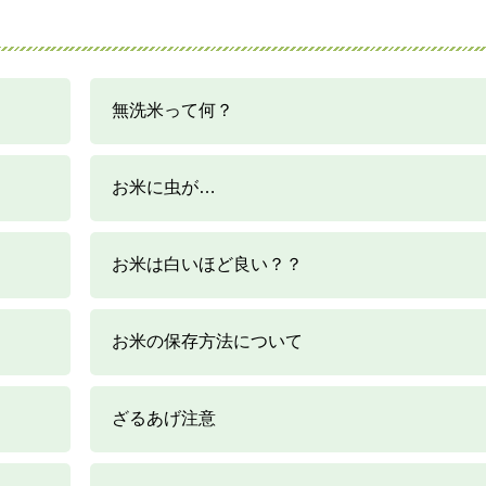
無洗米って何？
お米に虫が…
お米は白いほど良い？？
お米の保存方法について
ざるあげ注意