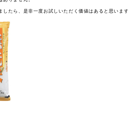
ましたら、是非一度お試しいただく価値はあると思いま