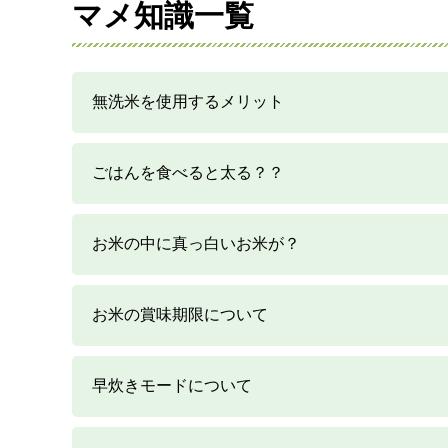
マメ知識一覧
無洗米を使用するメリット
ごはんを食べると太る？？
お米の中に真っ白いお米が？
お米の賞味期限について
早炊きモードについて