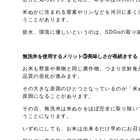
米ぬかに含まれる窒素やリンなどを河川に多く
うことがあります。
節水、環境に優しいというのは、SDGsの取り
無洗米を使用するメリット③美味しさが長続きする
お米も野菜や果物と同じ農作物、つまり生鮮食
品質の劣化が進みます。
その大きな原因のひとつとなっているのが「米
原因になることがあります。
その点、無洗米は米ぬかをほぼ完全に取り除い
うことになります。
いずれにしても、お米は出来るだけ早めにお召