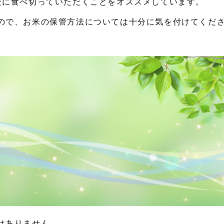
安に食べ切っていただくことをオススメしています。
ので、お米の保管方法については十分に気を付けてくだ
はありません。